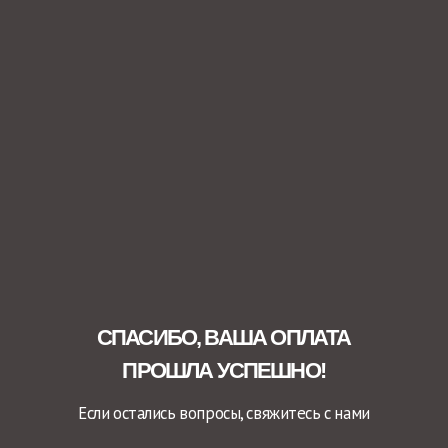
СПАСИБО, ВАША ОПЛАТА
ПРОШЛА УСПЕШНО!
Если остались вопросы, свяжитесь с нами
задать вопрос