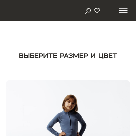
ВЫБЕРИТЕ РАЗМЕР И ЦВЕТ