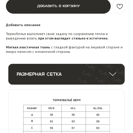
ДОБАВИТЬ В КОРЗИНУ
Добавить описание
Термобелье выполняет свою задачу по сохранению тепла и
выведению влаги,
при этом выглядит стильно и эстетично.
Мягкая эластичная ткань
с гладкой фактурой на лицевой стороне и
микро начесом с изнаночной стороны.