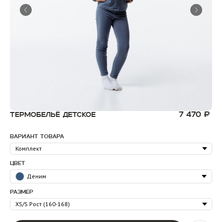
7 470
₽
ТЕРМОБЕЛЬЁ ДЕТСКОЕ
Вариант товара
Цвет
Деним
Размерная сетка
Размер